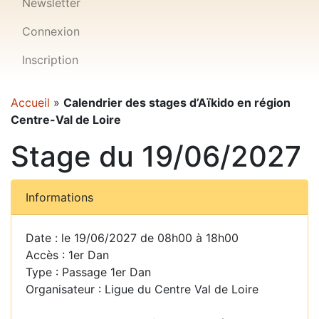
Newsletter
Connexion
Inscription
Accueil
»
Calendrier des stages d’Aïkido en région
Centre-Val de Loire
Stage du 19/06/2027
Informations
Date : le 19/06/2027 de 08h00 à 18h00
Accès : 1er Dan
Type : Passage 1er Dan
Organisateur : Ligue du Centre Val de Loire