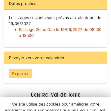
Dates proches
Les stages suivants sont prévus aux alentours du
19/06/2027
Passage 2eme Dan le 19/06/2027 de 08h00
à 18h00
Envoyer vers votre calendrier
Exporter
Ce site utilise des cookies pour améliorer votre
expérience. Nous supposerons que cela vous convient,