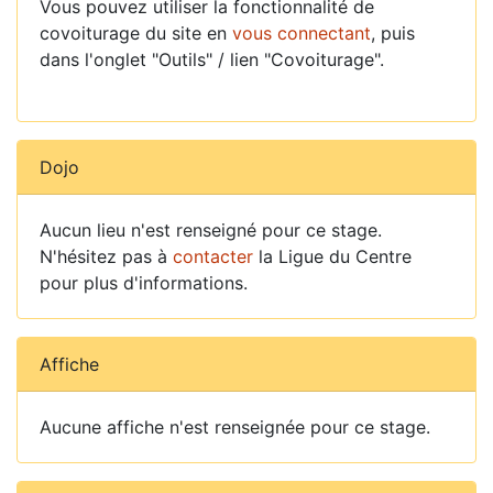
Vous pouvez utiliser la fonctionnalité de
covoiturage du site en
vous connectant
, puis
dans l'onglet "Outils" / lien "Covoiturage".
Dojo
Aucun lieu n'est renseigné pour ce stage.
N'hésitez pas à
contacter
la Ligue du Centre
pour plus d'informations.
Affiche
Aucune affiche n'est renseignée pour ce stage.