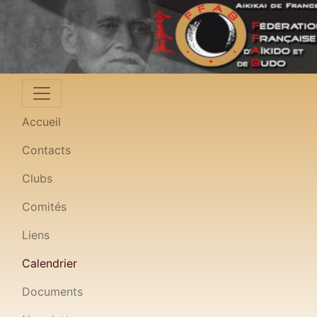
Accueil
Contacts
Clubs
Comités
Liens
Calendrier
Documents