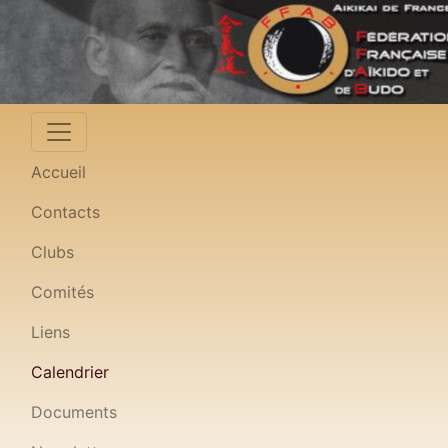
Accueil
Contacts
Clubs
Comités
Liens
Calendrier
Documents