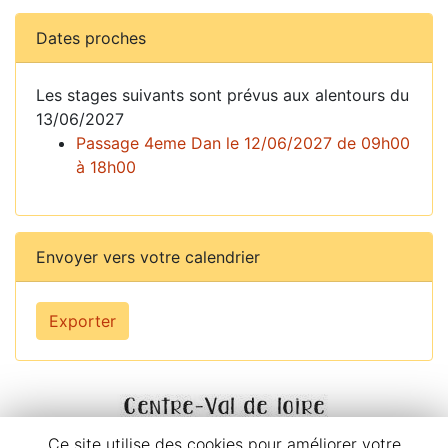
Dates proches
Les stages suivants sont prévus aux alentours du
13/06/2027
Passage 4eme Dan le 12/06/2027 de 09h00
à 18h00
Envoyer vers votre calendrier
Exporter
Ce site utilise des cookies pour améliorer votre