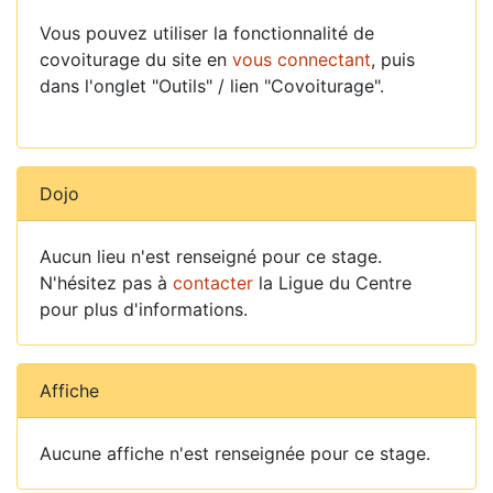
Vous pouvez utiliser la fonctionnalité de
covoiturage du site en
vous connectant
, puis
dans l'onglet "Outils" / lien "Covoiturage".
Dojo
Aucun lieu n'est renseigné pour ce stage.
N'hésitez pas à
contacter
la Ligue du Centre
pour plus d'informations.
Affiche
Aucune affiche n'est renseignée pour ce stage.