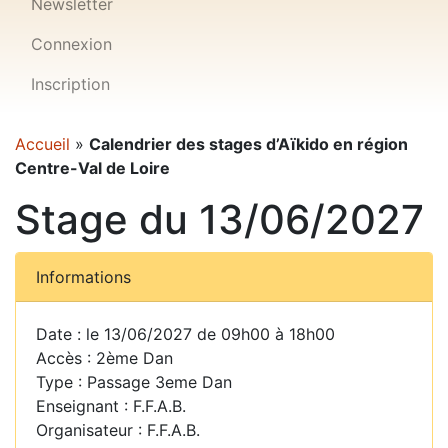
Newsletter
Connexion
Inscription
Accueil
»
Calendrier des stages d’Aïkido en région
Centre-Val de Loire
Stage du 13/06/2027
Informations
Date : le 13/06/2027 de 09h00 à 18h00
Accès : 2ème Dan
Type : Passage 3eme Dan
Enseignant : F.F.A.B.
Organisateur : F.F.A.B.