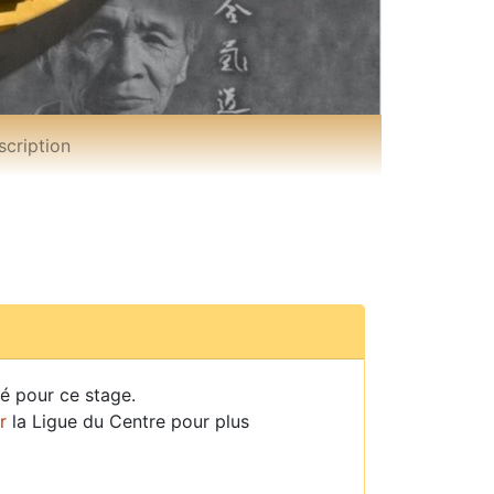
scription
né pour ce stage.
r
la Ligue du Centre pour plus