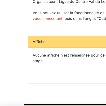
Organisateur : Ligue du Centre Val de Lo
Vous pouvez utiliser la fonctionnalité de
vous connectant
, puis dans l'onglet "Outi
Affiche
Aucune affiche n'est renseignée pour ce
stage.