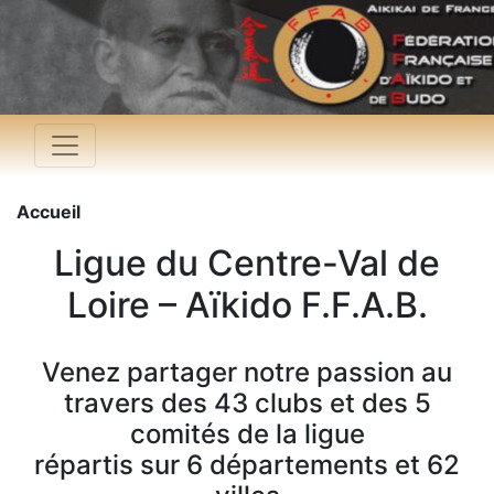
Accueil
Ligue du Centre-Val de
Loire – Aïkido F.F.A.B.
Venez partager notre passion au
travers des 43 clubs et des 5
comités de la ligue
répartis sur 6 départements et 62