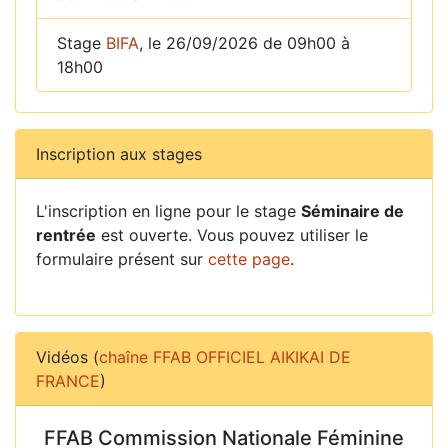
Stage
BIFA
, le 26/09/2026 de 09h00 à
18h00
Inscription aux stages
L'inscription en ligne pour le stage
Séminaire de
rentrée
est ouverte. Vous pouvez utiliser le
formulaire présent sur
cette page
.
Vidéos (
chaîne FFAB OFFICIEL AIKIKAI DE
FRANCE
)
FFAB Commission Nationale Féminine