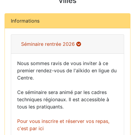
villes
Informations
Séminaire rentrée 2026
Nous sommes ravis de vous inviter à ce
premier rendez-vous de l'aïkido en ligue du
Centre.
Ce séminaire sera animé par les cadres
techniques régionaux. Il est accessible à
tous les pratiquants.
Pour vous inscrire et réserver vos repas,
c'est par ici