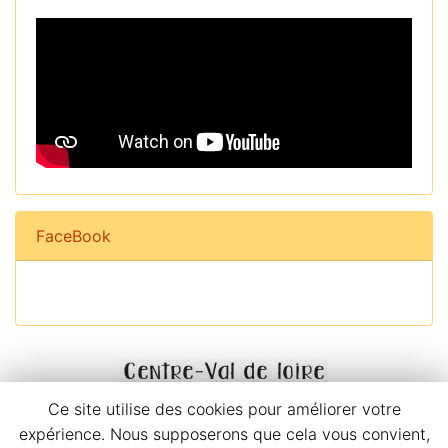
FaceBook
Ce site utilise des cookies pour améliorer votre
expérience. Nous supposerons que cela vous convient,